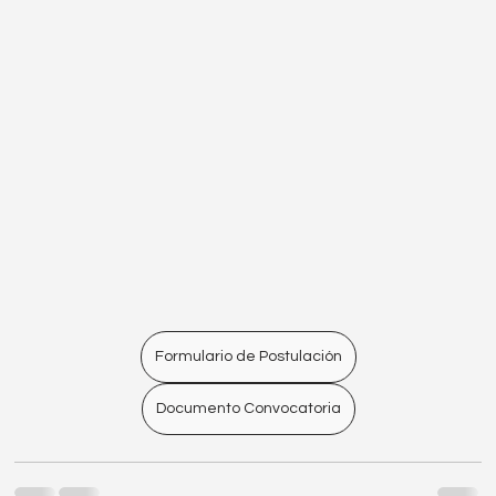
Formulario de Postulación
Documento Convocatoria