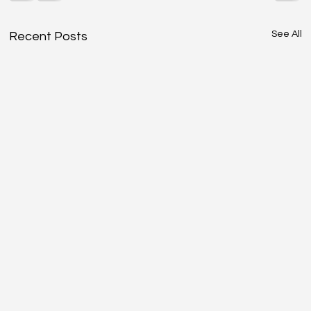
See All
Recent Posts